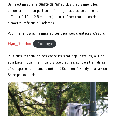
QameleO mesure la
qualité de l’air
et plus précisément les
concentrations en particules fines (particules de diamètre
inférieur à 10 et 2.5 microns) et ultrafines (particules de
diamètre inférieur à 1 micron).
Pour lire l’infographie mise au point par ses créateurs, c’est ici :
Flyer_Qameleo
Télécharger
Plusieurs réseaux de ces capteurs sont déjà installés, à Dijon
et à Dakar notamment, tandis que d’autres sont en train de se
développer en ce moment même, à Cotonou, à Bondy et à Ivry sur
Seine par exemple !