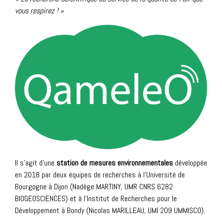
vous respirez ! »
Il s’agit d’une
station de mesures environnementales
développée
en 2018 par deux équipes de recherches à l’Université de
Bourgogne à Dijon (Nadège MARTINY, UMR CNRS 6282
BIOGEOSCIENCES) et à l’Institut de Recherches pour le
Développement à Bondy (Nicolas MARILLEAU, UMI 209 UMMISCO).