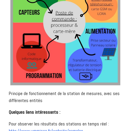
Principe de fonctionnement de la station de mesures, avec ses
différentes entités
Quelques liens intéressants :
Pour observer les résultats des stations en temps réel :
http://www.ummisco.fr/website/qameleo