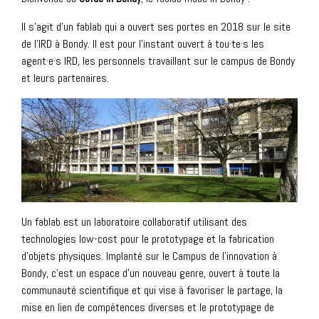
Il s’agit d’un fablab qui a ouvert ses portes en 2018 sur le site
de l’IRD à Bondy. Il est pour l’instant ouvert à tou·te·s les
agent·e·s IRD, les personnels travaillant sur le campus de Bondy
et leurs partenaires.
Un fablab est un laboratoire collaboratif utilisant des
technologies low-cost pour le prototypage et la fabrication
d’objets physiques. Implanté sur le Campus de l’innovation à
Bondy, c’est un espace d’un nouveau genre, ouvert à toute la
communauté scientifique et qui vise à favoriser le partage, la
mise en lien de compétences diverses et le prototypage de