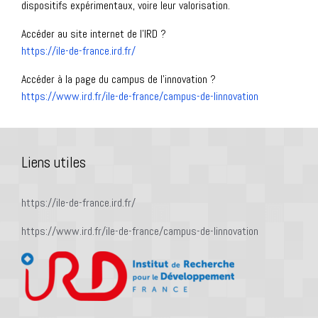
dispositifs expérimentaux, voire leur valorisation.
Accéder au site internet de l’IRD ?
https://ile-de-france.ird.fr/
Accéder à la page du campus de l’innovation ?
https://www.ird.fr/ile-de-france/campus-de-linnovation
Liens utiles
https://ile-de-france.ird.fr/
https://www.ird.fr/ile-de-france/campus-de-linnovation