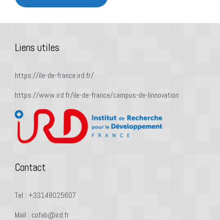
Liens utiles
https://ile-de-france.ird.fr/
https://www.ird.fr/ile-de-france/campus-de-linnovation
Contact
Tel : +33148025607
Mail : cofab@ird.fr