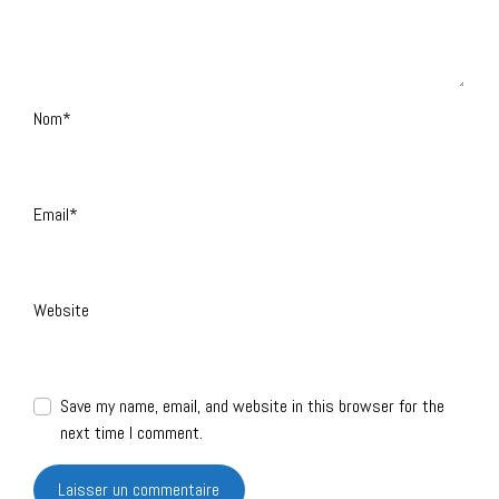
Nom
*
Email
*
Website
Save my name, email, and website in this browser for the
next time I comment.