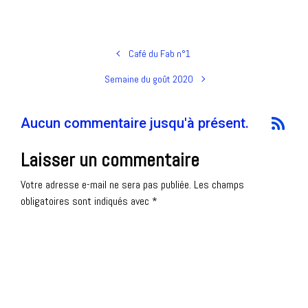
Café du Fab n°1
Semaine du goût 2020
Aucun commentaire jusqu'à présent.
Laisser un commentaire
Votre adresse e-mail ne sera pas publiée.
Les champs
obligatoires sont indiqués avec
*