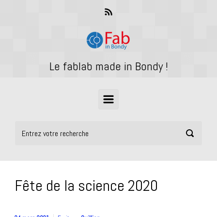
Skip to main content
Le fablab made in Bondy !
Fête de la science 2020