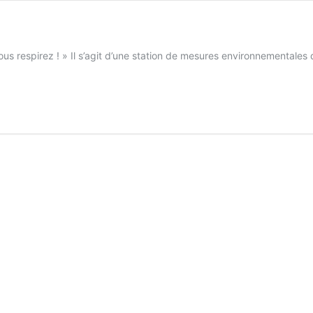
e vous respirez ! » Il s’agit d’une station de mesures environnement