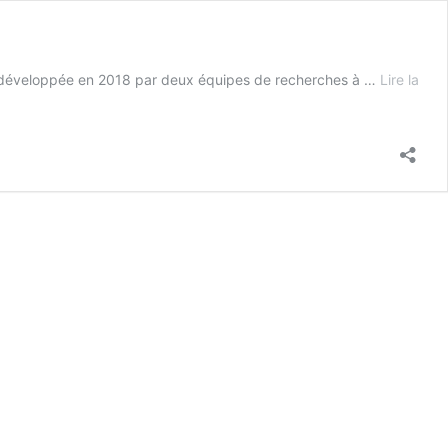
ales développée en 2018 par deux équipes de recherches à …
Lire la